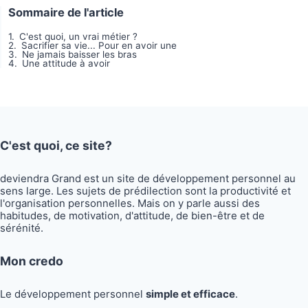
Sommaire de l'article
C'est quoi, un vrai métier ?
Sacrifier sa vie... Pour en avoir une
Ne jamais baisser les bras
Une attitude à avoir
C'est quoi, ce site?
deviendra Grand est un site de développement personnel au
sens large. Les sujets de prédilection sont la productivité et
l'organisation personnelles. Mais on y parle aussi des
habitudes, de motivation, d'attitude, de bien-être et de
sérénité.
Mon credo
Le développement personnel
simple et efficace
.