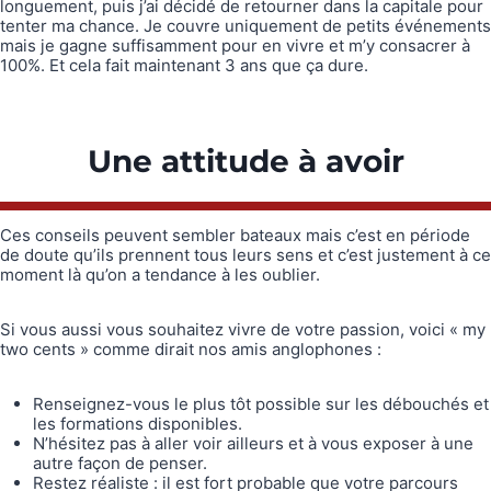
longuement, puis j’ai décidé de retourner dans la capitale pour
tenter ma chance. Je couvre uniquement de petits événements
mais je gagne suffisamment pour en vivre et m’y consacrer à
100%. Et cela fait maintenant 3 ans que ça dure.
Une attitude à avoir
Ces conseils peuvent sembler bateaux mais c’est en période
de doute qu’ils prennent tous leurs sens et c’est justement à ce
moment là qu’on a tendance à les oublier.
Si vous aussi vous souhaitez vivre de votre passion, voici « my
two cents » comme dirait nos amis anglophones :
Renseignez-vous le plus tôt possible sur les débouchés et
les formations disponibles.
N’hésitez pas à aller voir ailleurs et à vous exposer à une
autre façon de penser.
Restez réaliste : il est fort probable que votre parcours