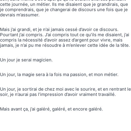
cette journée, un métier. Ils me disaient que je grandirais, que
je comprendrais, que je changerai de discours une fois que je
devrais m’assumer.
Mais j’ai grandi, et je n’ai jamais cessé d’avoir ce discours.
Pourtant j’ai compris. J’ai compris tout ce qu’ils me disaient, j’ai
compris la nécessité d’avoir assez d’argent pour vivre, mais
jamais, je n’ai pu me résoudre à m’enlever cette idée de la tête.
Un jour je serai magicien.
Un jour, la magie sera à la fois ma passion, et mon métier.
Un jour, je sortirai de chez moi avec le sourire, et en rentrant le
soir, je n’aurai pas l’impression d’avoir vraiment travaillé.
Mais avant ça, j’ai galéré, galéré, et encore galéré.