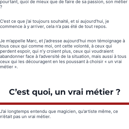
pourtant, quoi de mieux que de faire de sa passion, son métier
?
C’est ce que j’ai toujours souhaité, et si aujourd’hui, je
commence à y arriver, cela n’a pas été de tout repos.
Je m’appelle Marc, et j’adresse aujourd’hui mon témoignage à
tous ceux qui comme moi, ont cette volonté, à ceux qui
perdent espoir, qui n’y croient plus, ceux qui voudraient
abandonner face à l’adversité de la situation, mais aussi à tous
ceux qui les découragent en les poussant à choisir « un vrai
métier ».
C’est quoi, un vrai métier ?
J’ai longtemps entendu que magicien, qu’artiste même, ce
n’était pas un vrai métier.