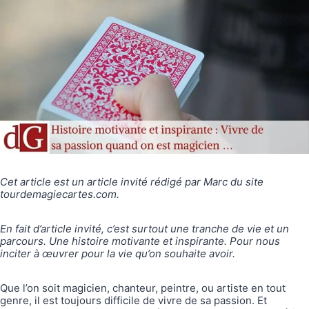
Cet article est un article invité rédigé par Marc du site
tourdemagiecartes.com.
En fait d’article invité, c’est surtout une tranche de vie et un
parcours. Une histoire motivante et inspirante. Pour nous
inciter à œuvrer pour la vie qu’on souhaite avoir.
Que l’on soit magicien, chanteur, peintre, ou artiste en tout
genre, il est toujours difficile de vivre de sa passion. Et