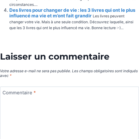
circonstances....
Des livres pour changer de vie : les 3 livres qui ont le plus
influencé ma vie et m’ont fait grandir
Les livres peuvent ​
changer votre vie. Mais à une seule condition. Découvrez laquelle, ainsi
que les 3 livres qui ont le plus influencé ma vie. Bonne lecture :-)...
Laisser un commentaire
Votre adresse e-mail ne sera pas publiée.
Les champs obligatoires sont indiqués
avec
*
Commentaire
*