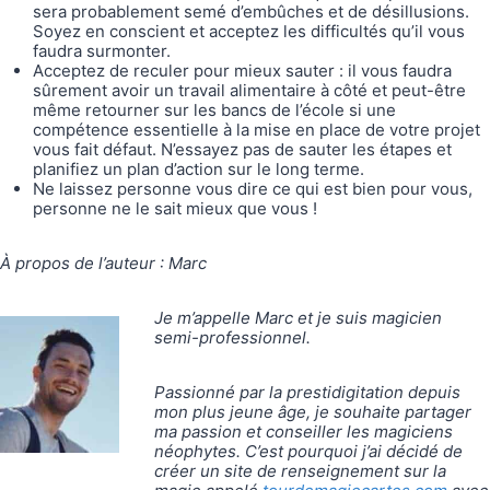
sera probablement semé d’embûches et de désillusions.
Soyez en conscient et acceptez les difficultés qu’il vous
faudra surmonter.
Acceptez de reculer pour mieux sauter : il vous faudra
sûrement avoir un travail alimentaire à côté et peut-être
même retourner sur les bancs de l’école si une
compétence essentielle à la mise en place de votre projet
vous fait défaut. N’essayez pas de sauter les étapes et
planifiez un plan d’action sur le long terme.
Ne laissez personne vous dire ce qui est bien pour vous,
personne ne le sait mieux que vous !
À propos de l’auteur : Marc
Je m’appelle Marc et je suis magicien
semi-professionnel.
Passionné par la prestidigitation depuis
mon plus jeune âge, je souhaite partager
ma passion et conseiller les magiciens
néophytes. C’est pourquoi j’ai décidé de
créer un site de renseignement sur la