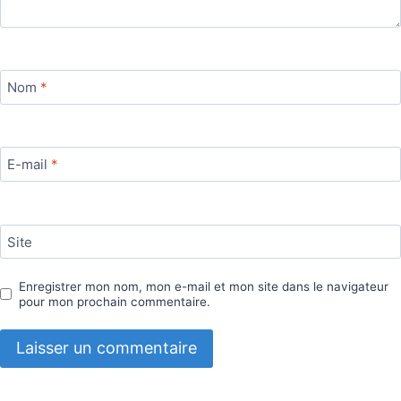
Nom
*
E-mail
*
Site
Enregistrer mon nom, mon e-mail et mon site dans le navigateur
pour mon prochain commentaire.